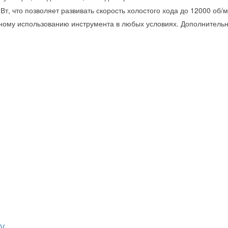
, что позволяет развивать скорость холостого хода до 12000 об/м
ому использованию инструмента в любых условиях. Дополнительн
 V