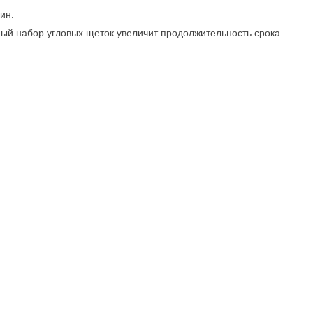
ин.
ый набор угловых щеток увеличит продолжительность срока