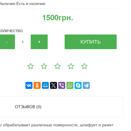
Наличие:Есть в наличии
1500грн.
КОЛИЧЕСТВО
КУПИТЬ
-
+
ОТЗЫВОВ (0)
о обрабатывает различные поверхности, шлифует и режет